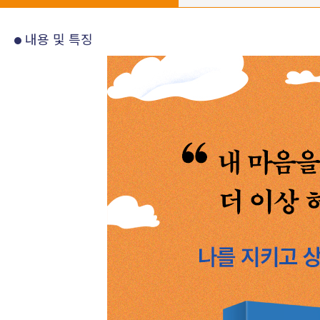
내용 및 특징