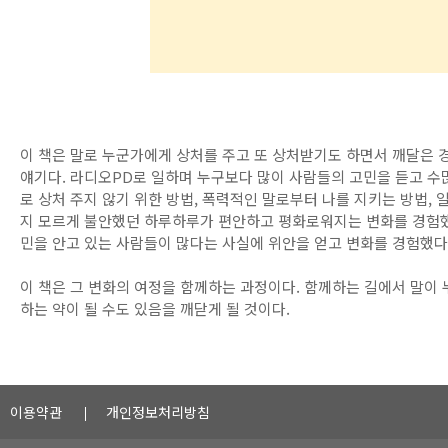
이 책은 말로 누군가에게 상처를 주고 또 상처받기도 하면서 깨달은 
얘기다. 라디오PD로 일하며 누구보다 많이 사람들의 고민을 듣고 수
로 상처 주지 않기 위한 방법, 폭력적인 말로부터 나를 지키는 방법,
지 모르게 불안했던 하루하루가 편안하고 평화로워지는 변화를 경험했
민을 안고 있는 사람들이 많다는 사실에 위안을 얻고 변화를 경험했다
이 책은 그 변화의 여정을 함께하는 과정이다. 함께하는 길에서 말이 
하는 약이 될 수도 있음을 깨닫게 될 것이다.
이용약관
개인정보처리방침